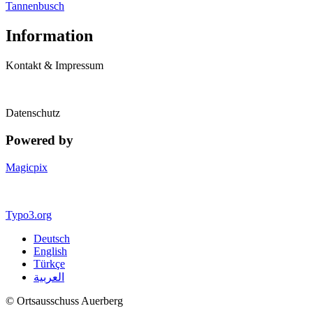
Tannenbusch
Information
Kontakt & Impressum
Datenschutz
Powered by
Magicpix
Typo3.org
Deutsch
English
Türkçe
العربية
© Ortsausschuss Auerberg