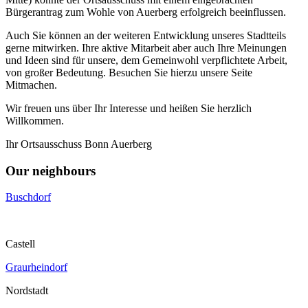
Bürgerantrag zum Wohle von Auerberg erfolgreich beeinflussen.
Auch Sie können an der weiteren Entwicklung unseres Stadtteils
gerne mitwirken. Ihre aktive Mitarbeit aber auch Ihre Meinungen
und Ideen sind für unsere, dem Gemeinwohl verpflichtete Arbeit,
von großer Bedeutung. Besuchen Sie hierzu unsere Seite
Mitmachen.
Wir freuen uns über Ihr Interesse und heißen Sie herzlich
Willkommen.
Ihr Ortsausschuss Bonn Auerberg
Our neighbours
Buschdorf
Castell
Graurheindorf
Nordstadt