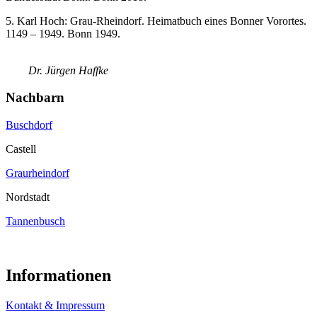
5. Karl Hoch: Grau-Rheindorf. Heimatbuch eines Bonner Vorortes.
1149 – 1949. Bonn 1949.
Dr. Jürgen Haffke
Nachbarn
Buschdorf
Castell
Graurheindorf
Nordstadt
Tannenbusch
Informationen
Kontakt & Impressum