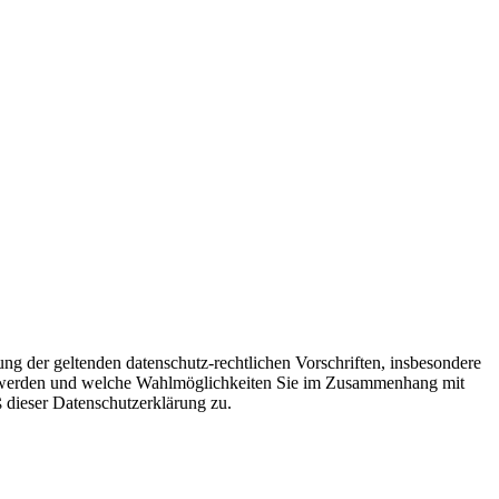
 der geltenden datenschutz-rechtlichen Vorschriften, insbesondere
 werden und welche Wahlmöglichkeiten Sie im Zusammenhang mit
dieser Datenschutzerklärung zu.