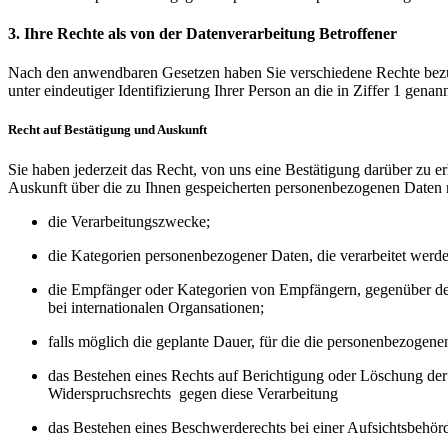
3. Ihre Rechte als von der Datenverarbeitung Betroffener
Nach den anwendbaren Gesetzen haben Sie verschiedene Rechte bezügl
unter eindeutiger Identifizierung Ihrer Person an die in Ziffer 1 gen
Recht auf Bestätigung und Auskunft
Sie haben jederzeit das Recht, von uns eine Bestätigung darüber zu er
Auskunft über die zu Ihnen gespeicherten personenbezogenen Daten ne
die Verarbeitungszwecke;
die Kategorien personenbezogener Daten, die verarbeitet werde
die Empfänger oder Kategorien von Empfängern, gegenüber den
bei internationalen Organsationen;
falls möglich die geplante Dauer, für die die personenbezogenen 
das Bestehen eines Rechts auf Berichtigung oder Löschung der
Widerspruchsrechts gegen diese Verarbeitung
das Bestehen eines Beschwerderechts bei einer Aufsichtsbehör