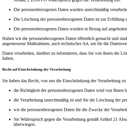
Die personenbezogenen Daten wurden unrechtmäßig verarbeite
Die Löschung der personenbezogenen Daten ist zur Erfüllung ei
Die personenbezogenen Daten wurden in Bezug auf angebotene
Haben wir die personenbezogenen Daten öffentlich gemacht und sind 
angemessene Maßnahmen, auch technischer Art, um für die Datenvera
Daten verarbeiten, darüber zu informieren, dass Sie von ihnen die 
haben.
Recht auf Einschränkung der Verarbeitung
Sie haben das Recht, von uns die Einschränkung der Verarbeitung zu
die Richtigkeit der personenbezogenen Daten wird von Ihnen be
die Verarbeitung unrechtmäßig ist und Sie die Löschung der 
wir die personenbezogenen Daten für die Zwecke der Verarbeit
Sie Widerspruch gegen die Verarbeitung gemäß Artikel 21 Absa
überwiegen.