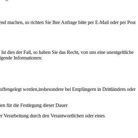
 machen, so richten Sie Ihre Anfrage bitte per E-Mail oder per Post
st dies der Fall, so haben Sie das Recht, von uns eine unentgeltliche
lgende Informationen:
ffengelegt werden,insbesondere bei Empfängern in Drittländern oder
rien für die Festlegung dieser Dauer
r Verarbeitung durch den Verantwortlichen oder eines