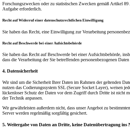
Forschungszwecken oder zu statistischen Zwecken gemäß Artikel 89 Ab
Aufgabe erforderlich.
Recht auf Widerruf einer datenschutzrechtlichen Einwilligung
Sie haben das Recht, eine Einwilligung zur Verarbeitung personenbez
Recht auf Beschwerde bei einer Aufsichtsbehörde
Sie haben das Recht auf Beschwerde bei einer Aufsichtsbehörde, insbe
dass die Verarbeitung der Sie betreffenden personenbezogenen Daten r
4. Datensicherheit
Wir sind um die Sicherheit Ihrer Daten im Rahmen der geltenden Dat
nutzen das Codierungssystem SSL (Secure Socket Layer), weisen jedo
lückenloser Schutz der Daten vor dem Zugriff durch Dritte ist nicht
der Technik anpassen.
Wir gewährleisten außerdem nicht, dass unser Angebot zu bestimmten
Server werden regelmäßig sorgfältig gesichert.
5. Weitergabe von Daten an Dritte, keine Datenübertragung ins