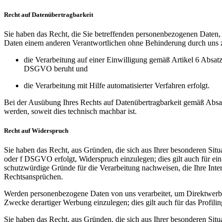
Recht auf Datenübertragbarkeit
Sie haben das Recht, die Sie betreffenden personenbezogenen Daten, d
Daten einem anderen Verantwortlichen ohne Behinderung durch uns z
die Verarbeitung auf einer Einwilligung gemäß Artikel 6 Abs
DSGVO beruht und
die Verarbeitung mit Hilfe automatisierter Verfahren erfolgt.
Bei der Ausübung Ihres Rechts auf Datenübertragbarkeit gemäß Absat
werden, soweit dies technisch machbar ist.
Recht auf Widerspruch
Sie haben das Recht, aus Gründen, die sich aus Ihrer besonderen Situ
oder f DSGVO erfolgt, Widerspruch einzulegen; dies gilt auch für ei
schutzwürdige Gründe für die Verarbeitung nachweisen, die Ihre Int
Rechtsansprüchen.
Werden personenbezogene Daten von uns verarbeitet, um Direktwerbun
Zwecke derartiger Werbung einzulegen; dies gilt auch für das Profilin
Sie haben das Recht, aus Gründen, die sich aus Ihrer besonderen Situ