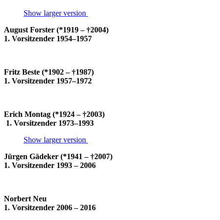
Show larger version
August Forster (*1919 – †2004)
1. Vorsitzender 1954–1957
Fritz Beste (*1902 – †1987)
1. Vorsitzender 1957–1972
Erich Montag (*1924 – †2003)
1. Vorsitzender 1973–1993
Show larger version
Jürgen Gädeker (*1941 – †2007)
1. Vorsitzender 1993 – 2006
Norbert Neu
1. Vorsitzender 2006 – 2016