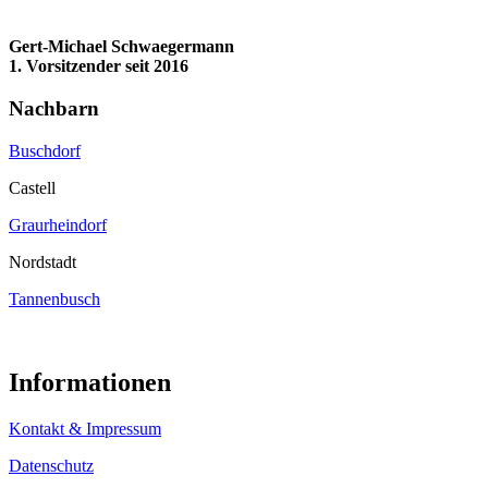
Gert-Michael Schwaegermann
1. Vorsitzender seit 2016
Nachbarn
Buschdorf
Castell
Graurheindorf
Nordstadt
Tannenbusch
Informationen
Kontakt & Impressum
Datenschutz