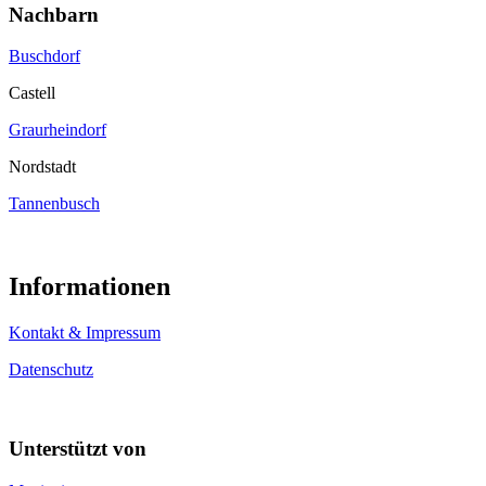
Nachbarn
Buschdorf
Castell
Graurheindorf
Nordstadt
Tannenbusch
Informationen
Kontakt & Impressum
Datenschutz
Unterstützt von